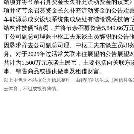
结项并将节余召募资金长久补充流动资金的议案
项并将节余召募资金长久补充流动资金的公告欢喜
车能源总成安设线系统集成惩处有缱绻诱惑技俩”
结构件技俩”结项，并将节余召募资金5,849.66
于公司副总司理兼中枢工夫东谈主员辞职的公告
因恳求辞去公司副总司理、中枢工夫东谈主员职
务。对于2025年过活常关联来往展望的公告展望2
共计为1,500万元东谈主民币，主要包括向关联
事、销售商品或提供做事及租借财富。
以上本色为本站据公开信息整理，由智能算法生成（网信算备3101043
云体育，不组成投资薄情。