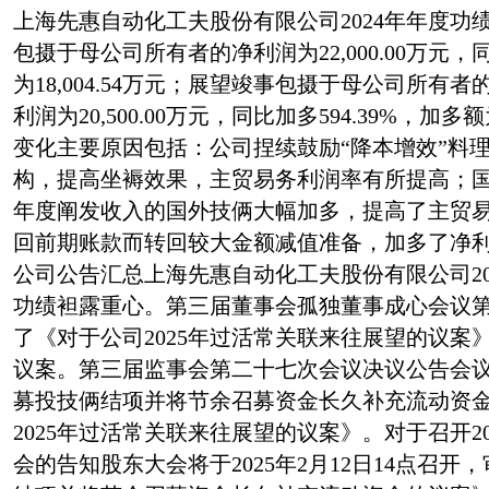
上海先惠自动化工夫股份有限公司2024年年度功绩预
包摄于母公司所有者的净利润为22,000.00万元，同
为18,004.54万元；展望竣事包摄于母公司所有
利润为20,500.00万元，同比加多594.39%，加多额为
变化主要原因包括：公司捏续鼓励“降本增效”料
构，提高坐褥效果，主贸易务利润率有所提高；国外
年度阐发收入的国外技俩大幅加多，提高了主贸易务
回前期账款而转回较大金额减值准备，加多了净
公司公告汇总上海先惠自动化工夫股份有限公司20
功绩袒露重心。第三届董事会孤独董事成心会议
了《对于公司2025年过活常关联来往展望的议案
议案。第三届监事会第二十七次会议决议公告会
募投技俩结项并将节余召募资金长久补充流动资
2025年过活常关联来往展望的议案》。对于召开2
会的告知股东大会将于2025年2月12日14点召