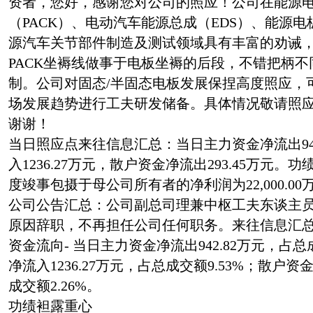
资者，您好，感谢您对公司的照应！公司在能源电
（PACK）、电动汽车能源总成（EDS）、能源
源汽车关节部件制造及测试领域具有丰富的劝诫
PACK坐褥线做事于电板坐褥的后段，不错把柄
制。公司对固态/半固态电板发展保捏高度照应，
场发展趋势进行工夫研发储备。具体情况敬请照
谢谢！
当日照应点来往信息汇总：当日主力资金净流出94
入1236.27万元，散户资金净流出293.45万元。
度竣事包摄于母公司所有者的净利润为22,000.00万
公司公告汇总：公司副总司理兼中枢工夫东谈主
原因辞职，不再担任公司任何职务。来往信息汇
资金流向- 当日主力资金净流出942.82万元，占总
净流入1236.27万元，占总成交额9.53%；散户资金
成交额2.26%。
功绩袒露重心