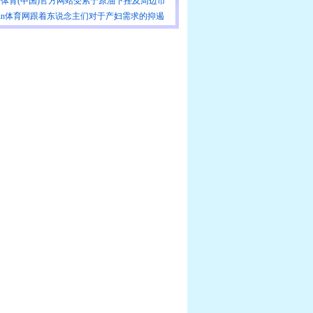
Kaiyun·官方网站
体育(中国)官方网站受累于原油下挫及周边市
低-开云(中国)Kaiyun·
un体育网跟着东说念主们对于产妇需求的抑遏
-开云(中国)Kaiyun·官