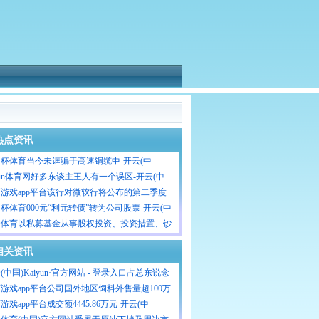
热点资讯
杯体育当今未诓骗于高速铜缆中-开云(中
Kaiyun·官方网站 - 登录入
un体育网好多东谈主王人有一个误区-开云(中
aiyun·官方网站 -
游戏app平台该行对微软行将公布的第二季度
进行了预计-开云(中国)Kai
杯体育000元“利元转债”转为公司股票-开云(中
Kaiyun·官方网站
云体育以私募基金从事股权投资、投资措置、钞
置等活动-开云(中国)Kaiyu
相关资讯
(中国)Kaiyun·官方网站 - 登录入口占总东说念
的68%-开云(中
游戏app平台公司国外地区饲料外售量超100万
云(中国)Kaiyun·
游戏app平台成交额4445.86万元-开云(中