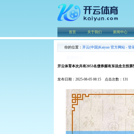
首页
关于我们
新闻中心
你的位置：
开云(中国)Kaiyun·官方网站 - 
新闻中心
开云体育本次共有2053名债券握有东说念主投票赞赏
发布日期：2025-08-05 08:15 点击次数：131